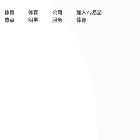
体育
体育
公司
加入yy易游
热点
明星
服务
体育