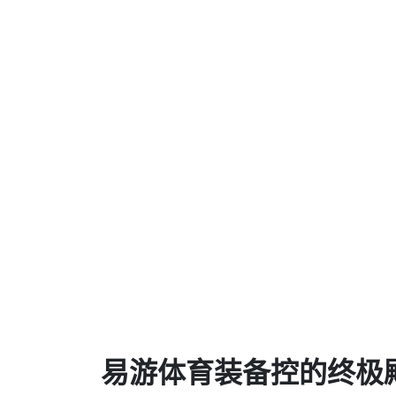
易游体育装备控的终极